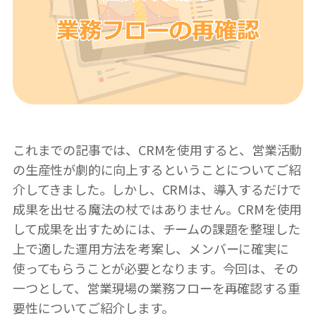
これまでの記事では、CRMを使用すると、営業活動
の生産性が劇的に向上するということについてご紹
介してきました。しかし、CRMは、導入するだけで
成果を出せる魔法の杖ではありません。CRMを使用
して成果を出すためには、チームの課題を整理した
上で適した運用方法を考案し、メンバーに確実に
使ってもらうことが必要となります。今回は、その
一つとして、営業現場の業務フローを再確認する重
要性についてご紹介します。