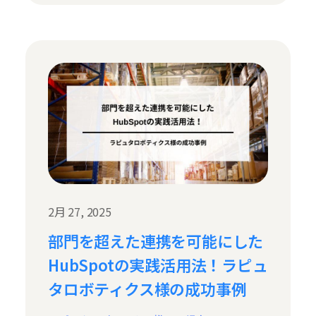
2月 27, 2025
部門を超えた連携を可能にした
HubSpotの実践活用法！ラピュ
タロボティクス様の成功事例