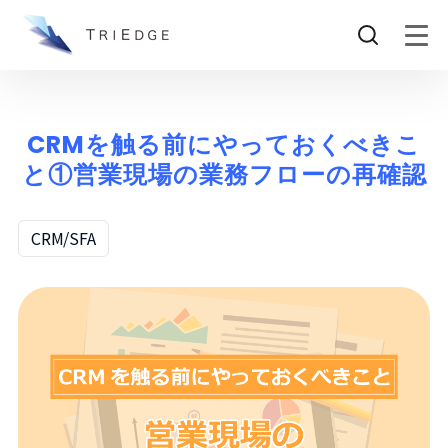
CRMを触る前にやっておくべきこ
と①営業現場の業務フローの再確認
CRM/SFA