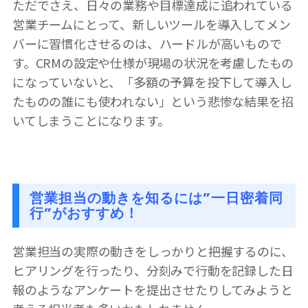
ただでさえ、日々の業務や目標達成に追われている
営業チームにとって、新しいツールを導入してメン
バーに習慣化させるのは、ハードルが高いもので
す。CRMの設定や仕様が現場の状況を考慮したもの
になっていないと、「多額の予算を投下して導入し
たものの誰にも使われない」という悲惨な結果を招
いてしまうことになります。
営業担当の動きを知るには”一日密着同
行”がおすすめ！
営業担当の実際の動きをしっかりと把握するのに、
ヒアリングを行ったり、分刻みで行動を記録した日
報のようなアンケートを提出させたりしてみようと