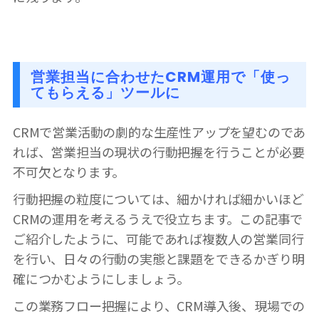
営業担当に合わせたCRM運用で「使っ
てもらえる」ツールに
CRMで営業活動の劇的な生産性アップを望むのであ
れば、営業担当の現状の行動把握を行うことが必要
不可欠となります。
行動把握の粒度については、細かければ細かいほど
CRMの運用を考えるうえで役立ちます。この記事で
ご紹介したように、可能であれば複数人の営業同行
を行い、日々の行動の実態と課題をできるかぎり明
確につかむようにしましょう。
この業務フロー把握により、CRM導入後、
現場での