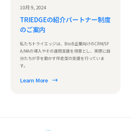
10月 9, 2024
TRIEDGEの紹介パートナー制度
のご案内
私たちトライエッジは、BtoB企業向けのCRM/SF
A/MAの導入やその運用支援を得意とし、実際に自
分たちが手を動かす伴走型の支援を行っていま
す。
Learn More