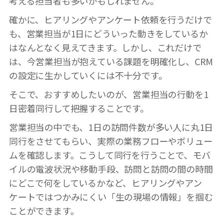
考える担当者も多いかもしれません。
確かに、ヒアリングやアンケート依頼を行うだけで
も、営業担当が1日にどういった動きをしているか
はなんとなく見えてきます。しかし、これだけで
は、今営業担当が抱えている課題を明確化し、CRM
の設定に生かしていくには不十分です。
そこで、おすすめしたいのが、営業担当の行動を1
日密着同行して把握することです。
営業担当の中でも、1日の訪問件数が多い人に丸1日
同行をさせてもらい、実際の業務フローやボリュー
ムを確認します。こうして同行を行うことで、モバ
イルの電波状況や移動手段、訪問と訪問の間の時間
にどこで何をしているかなど、ヒアリングやアン
ケートではつかみにくい
「生の現場の情報」を掴む
ことができます
。