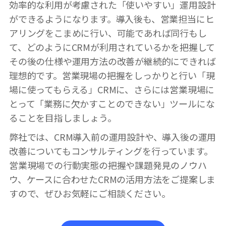
効率的な利用が考慮された「使いやすい」
運用設計
ができるようになります。導入後も、営業担当にヒ
アリングをこまめに行い、可能であれば同行もし
て、
どのようにCRMが利用されているかを把握して
その後の仕様や運用方法の改善が継続的にできれば
理想的です。営業現場の把握をしっかりと行い「現
場に使ってもらえる」CRMに、さらには営業現場に
とって「業務に欠かすことのできない」ツールにな
ることを目指しましょう。
弊社では、CRM導入前の運用設計や、導入後の運用
改善についてもコンサルティングを行っています。
営業現場での行動実態の把握や課題発見のノウハ
ウ、
ケースに合わせたCRMの活用方法をご提案しま
すので、ぜひお気軽にご相談ください。