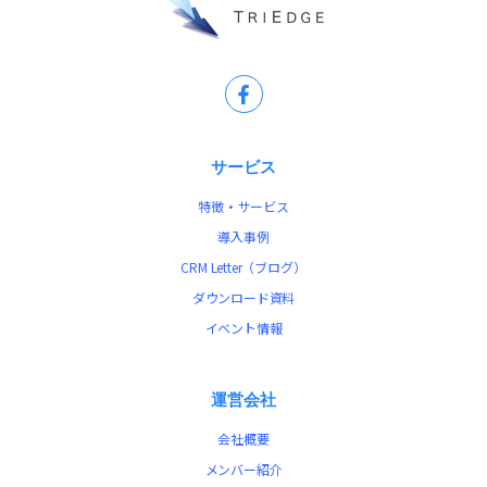
サービス
特徴・サービス
導入事例
CRM Letter（ブログ）
ダウンロード資料
イベント情報
運営会社
会社概要
メンバー紹介