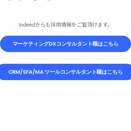
Indeedからも採用情報をご覧頂けます。
マーケティングDXコンサルタント職はこちら
CRM/SFA/MA ツールコンサルタント職はこちら