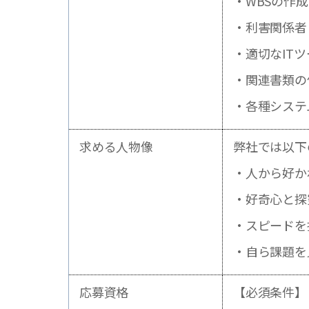
・WBSの作
・利害関係者
・適切なIT
・関連書類の
・各種システ
求める人物像
弊社では以下
・人から好か
・好奇心と探
・スピードを
・自ら課題を
応募資格
【必須条件】