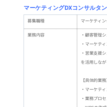
マーケティングDXコンサルタ
募集職種
マーケティン
業務内容
・顧客管理シ
・マーケティ
・営業支援シ
を活用しなが
【具体的業務
・マーケティ
・業務プロセ