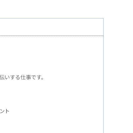
伝いする仕事です。
ント