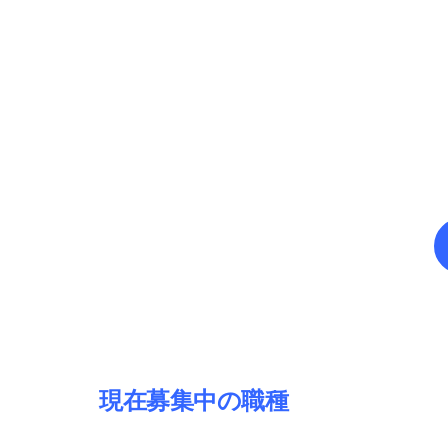
現在募集中の職種