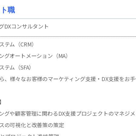
ント職
グDXコンサルタント
ステム（CRM）
ングオートメーション（MA）
ステム（SFA）
ら、様々なお客様のマーケティング支援・DX支援をお手
】
ングや顧客管理に関わるDX支援プロジェクトのマネジメ
スの可視化と改善策の策定