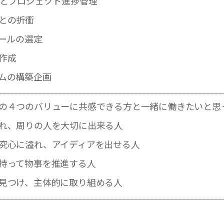
成とプロジェクト進捗管理
との折衝
ツールの選定
作成
ムの構築企画
の４つのバリューに共感できる方と一緒に働きたいと思
れ、周りの人を大切に出来る人
究心に溢れ、アイディアを出せる人
持って物事を推進する人
見つけ、主体的に取り組める人