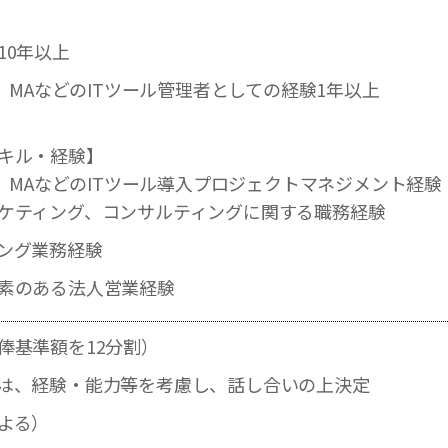
10年以上
A、MAなどのITツール管理者としての経験1年以上
キル・経験】
FA、MAなどのITツール導入プロジェクトマネジメント経験
ケティング、コンサルティングに関する職務経験
ング業務経験
素のある法人営業経験
俸基準額を12分割）
は、経験・能力等を考慮し、話し合いの上決定
よる）