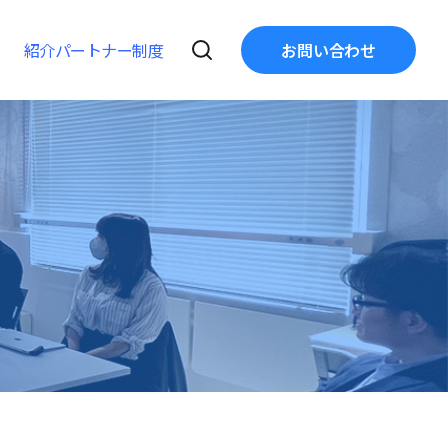
紹介パートナー制度
お問い合わせ