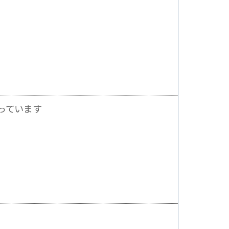
っています