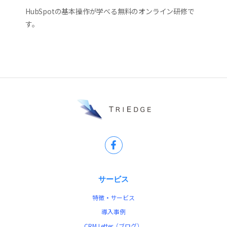
HubSpotの基本操作が学べる無料のオンライン研修で
す。
サービス
特徴・サービス
導入事例
CRM Letter（ブログ）