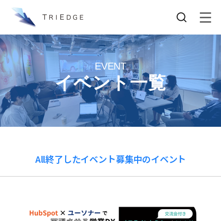
EVENT
イベント一覧
All
終了したイベント
募集中のイベント