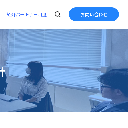
紹介パートナー制度
お問い合わせ
針