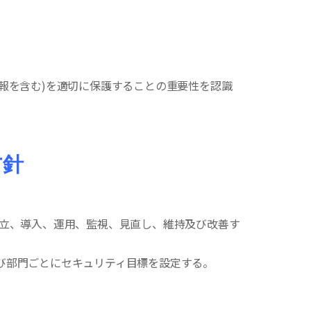
報を含む)を適切に保護することの重要性を認識
方針
確立、導入、運用、監視、見直し、維持及び改善す
び部門ごとにセキュリティ目標を設定する。