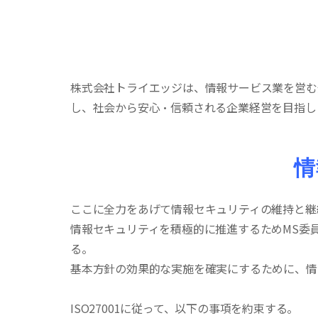
株式会社トライエッジは、情報サービス業を営む
し、社会から安心・信頼される企業経営を目指し
情
ここに全力をあげて情報セキュリティの維持と継
情報セキュリティを積極的に推進するためMS委
る。
基本方針の効果的な実施を確実にするために、情
ISO27001に従って、以下の事項を約束する。