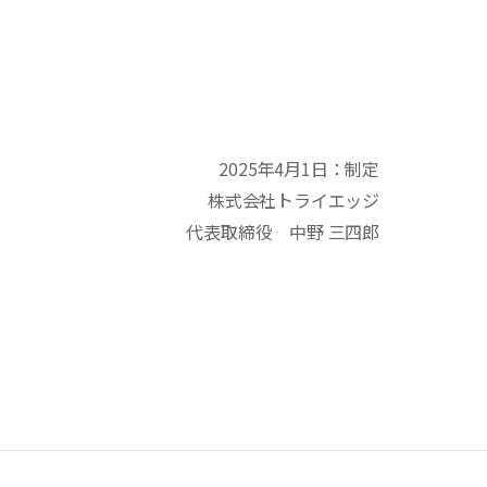
2025年4月1日：制定
株式会社トライエッジ
代表取締役 中野 三四郎