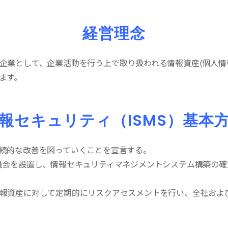
経営理念
企業として、企業活動を行う上で取り扱われる情報資産(個人情
ます。
報セキュリティ（ISMS）基本
続的な改善を図っていくことを宣言する。
員会を設置し、情報セキュリティマネジメントシステム構築の
報資産に対して定期的にリスクアセスメントを行い、全社およ