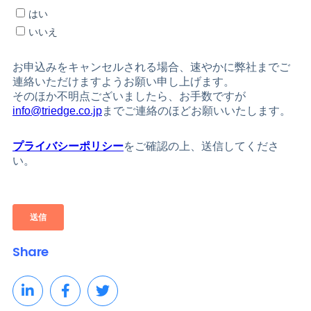
Share