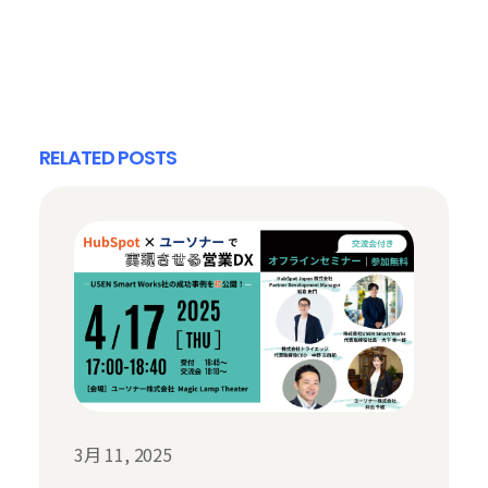
RELATED POSTS
3月 11, 2025