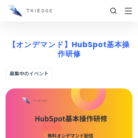
【オンデマンド】HubSpot基本操
作研修
募集中のイベント