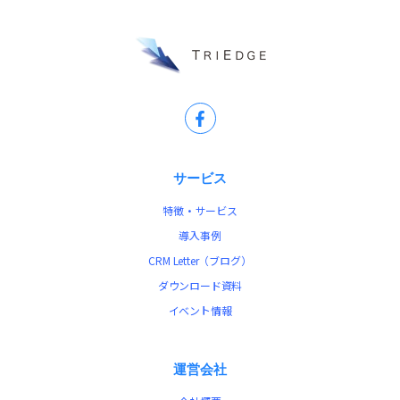
サービス
特徴・サービス
導入事例
CRM Letter（ブログ）
ダウンロード資料
イベント情報
運営会社