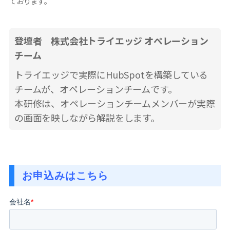
ております。
登壇者
株式会社トライエッジ オペレーション
チーム
トライエッジで実際にHubSpotを構築している
チームが、オペレーションチームです。
本研修は、オペレーションチームメンバーが実際
の画面を映しながら解説をします。
お申込みはこちら