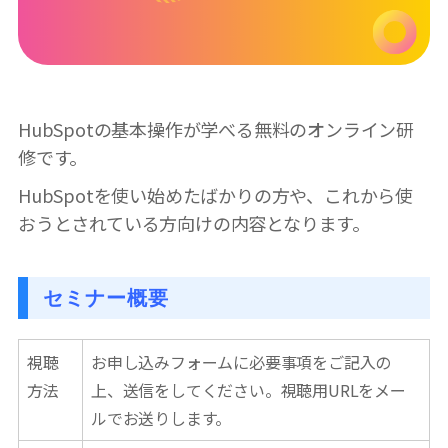
HubSpotの基本操作が学べる無料のオンライン研
修です。
HubSpotを使い始めたばかりの方や、これから使
おうとされている方向けの内容となります。
セミナー概要
視聴
お申し込みフォームに必要事項をご記入の
方法
上、送信をしてください。視聴用URLをメー
ルでお送りします。