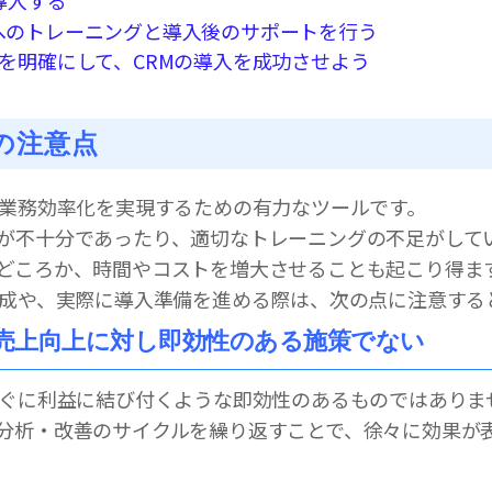
者へのトレーニングと導入後のサポートを行う
を明確にして、CRMの導入を成功させよう
の注意点
や業務効率化を実現するための有力なツールです。
が不十分であったり、適切なトレーニングの不足がして
どころか、時間やコストを増大させることも起こり得ま
作成や、実際に導入準備を進める際は、次の点に注意する
、売上向上に対し即効性のある施策でない
すぐに利益に結び付くような即効性のあるものではありま
分析・改善のサイクルを繰り返すことで、徐々に効果が