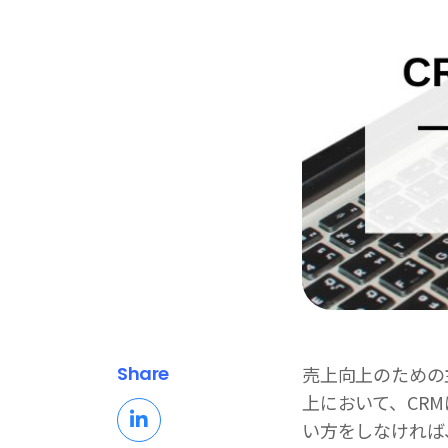
Share
売上向上のための
上において、CR
い方をしなければ