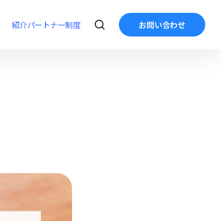
紹介パートナー制度
お問い合わせ