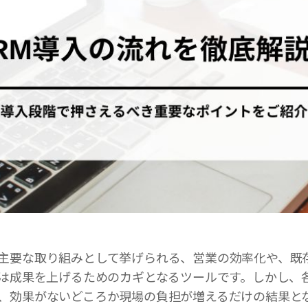
主要な取り組みとして挙げられる、営業の効率化や、既
Mは成果を上げるためのカギとなるツールです。しかし、
、効果がないどころか現場の負担が増えるだけの結果と