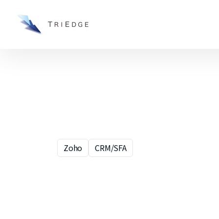
Zoho
CRM/SFA