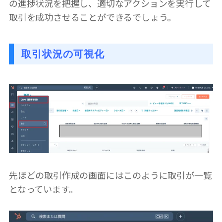
の進捗状況を把握し、適切なアクションを実行して
取引を成功させることができるでしょう。
取引状況の可視化
先ほどの取引作成の画面にはこのように取引が一覧
となっています。