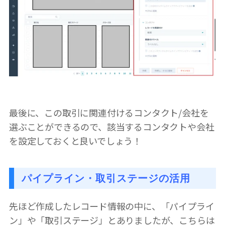
最後に、この取引に関連付けるコンタクト/会社を
選ぶことができるので、該当するコンタクトや会社
を設定しておくと良いでしょう！
パイプライン・取引ステージの活用
先ほど作成したレコード情報の中に、「パイプライ
ン」や「取引ステージ」とありましたが、こちらは