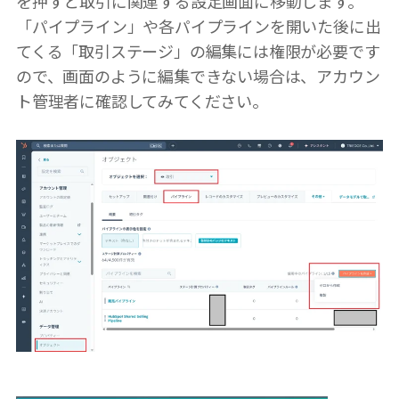
を押すと取引に関連する設定画面に移動します。
「パイプライン」や各パイプラインを開いた後に出
てくる「取引ステージ」の編集には権限が必要です
ので、画面のように編集できない場合は、アカウン
ト管理者に確認してみてください。