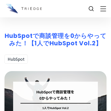
HubSpotで商談管理を0からやって
みた！【1人でHubSpot Vol.2】
HubSpot