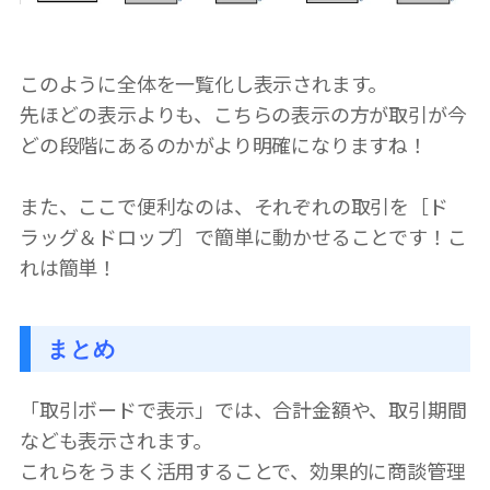
このように全体を一覧化し表示されます。
先ほどの表示よりも、こちらの表示の方が取引が今
どの段階にあるのかがより明確になりますね！
また、ここで便利なのは、それぞれの取引を［ド
ラッグ＆ドロップ］で簡単に動かせることです！こ
れは簡単！
まとめ
「取引ボードで表示」では、合計金額や、取引期間
なども表示されます。
これらをうまく活用することで、効果的に商談管理