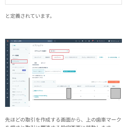
と定義されています。
先ほどの取引を作成する画面から、上の歯車マーク