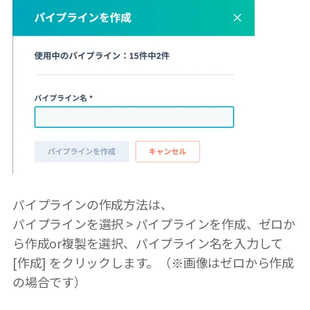
パイプラインの作成方法は、
パイプラインを選択 > パイプラインを作成、ゼロか
ら作成or複製を選択、パイプライン名を入力して
[作成] をクリックします。（※画像はゼロから作成
の場合です）