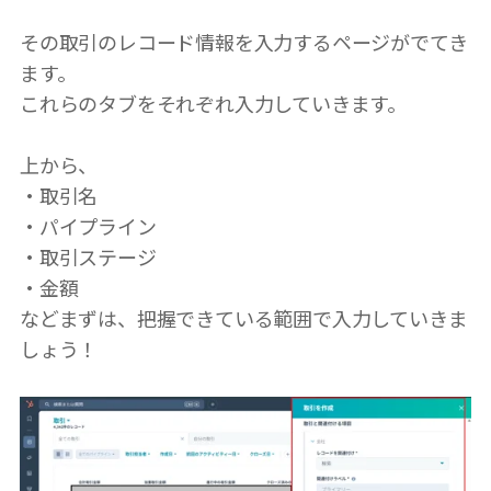
その取引のレコード情報を入力するページがでてき
ます。
これらのタブをそれぞれ入力していきます。
上から、
・取引名
・パイプライン
・取引ステージ
・金額
などまずは、把握できている範囲で入力していきま
しょう！