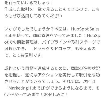
を行っていけるでしょう！
作成した取引を一覧で見ることもできるので、こち
らもぜひ活用してみてください
いかがでしたでしょうか？今回は、HubSpot Sales
Hubを使って、商談管理をやってみました！HubSp
otでの商談管理は、パイプラインや取引ステージで
可視化でき、［ドラッグ＆ドロップ］も使えるの
で、とても便利です。
成約という目標を達成するために、商談の進捗状況
を把握し、適切なアクションを実行して取引を成功
させることができるでしょう。それでは、次回は
「MarketingHubでLPができるようになるまで」を
0からやってみます！お楽しみに！