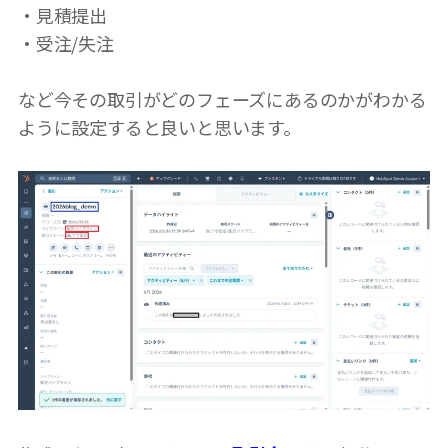
・見積提出
・受注/失注
など今その取引がどのフェーズにあるのかがわかる
ように設定すると良いと思います。