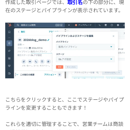
作成した取引ページでは、
取引名
の下の部分に、現
在のステージとパイプラインが表示されています。
こちらをクリックすると、ここでステージやパイプ
ラインを変更することもできます！
これらを適切に管理することで、営業チームは商談