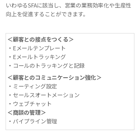
いわゆるSFAに該当し、営業の業務効率化や生産性
向上を促進することができます。
＜顧客との接点をつくる＞
・Eメールテンプレート
・Eメールトラッキング
・コールのトラッキングと記録
＜顧客とのコミュニケーション強化＞
・ミーティング設定
・セールスオートメーション
・ウェブチャット
＜商談の管理＞
・パイプライン管理