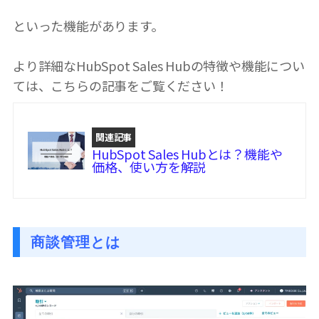
といった機能があります。
より詳細なHubSpot Sales Hubの特徴や機能につい
ては、こちらの記事をご覧ください！
関連記事
HubSpot Sales Hubとは？機能や
価格、使い方を解説
商談管理とは