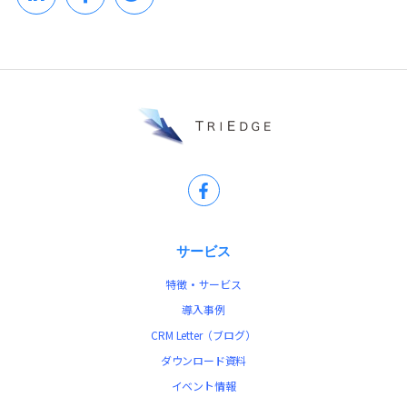
サービス
特徴・サービス
導入事例
CRM Letter（ブログ）
ダウンロード資料
イベント情報