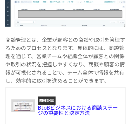
商談管理とは、企業が顧客との商談や取引を管理す
るためのプロセスとなります。具体的には、商談管
理を通じて、営業チームや組織全体が顧客との関係
や取引の状況を把握しやすくなり、商談や顧客の情
報が可視化されることで、チーム全体で情報を共有
し、効率的に取引を進めることができます。
関連記事
BtoBビジネスにおける商談ステー
ジの重要性と決定方法