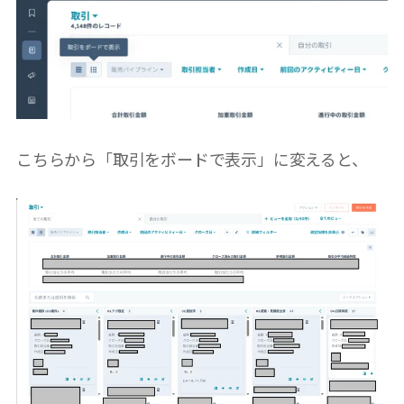
こちらから「取引をボードで表示」に変えると、