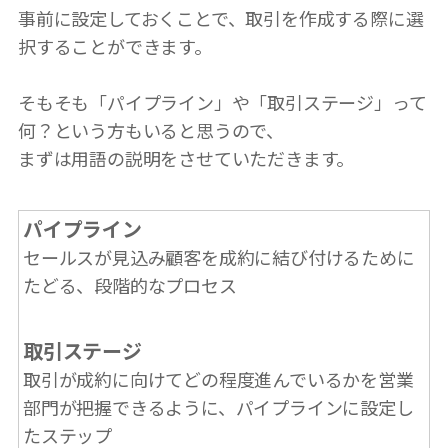
事前に設定しておくことで、取引を作成する際に選
択することができます。
そもそも「パイプライン」や「取引ステージ」って
何？という方もいると思うので、
まずは用語の説明をさせていただきます。
パイプライン
セールスが見込み顧客を成約に結び付けるために
たどる、段階的なプロセス
取引ステージ
取引が成約に向けてどの程度進んでいるかを営業
部門が把握できるように、パイプラインに設定し
たステップ