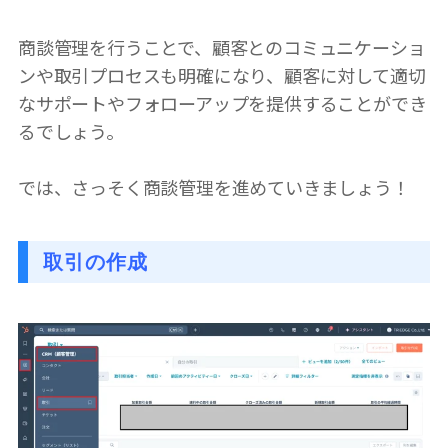
商談管理を行うことで、顧客とのコミュニケーショ
ンや取引プロセスも明確になり、顧客に対して適切
なサポートやフォローアップを提供することができ
るでしょう。
では、さっそく商談管理を進めていきましょう！
取引の作成