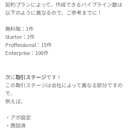
契約プランによって、作成できるパイプライン数は
以下のように異なるので、ご参考までに！
無料版：1件
Starter：2件
Proffessional：15件
Enterprise：100件
次に
取引ステージ
です！
この取引ステージは会社によって異なる部分ですの
で、
例えば、
・アポ設定
・商談済