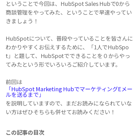
ということで今回は、HubSpot Sales Hubで0から
商談管理をやってみた、ということで早速やってい
きましょう！
HubSpotについて、普段やっていることを皆さんに
わかりやすくお伝えするために、「1人でHubSpo
t」と題して、HubSpotでできることを０からやっ
てみたという形でいろいろご紹介しています。
前回は
「HubSpot Marketing HubでマーケティングEメー
ルを送るまで」
を説明していますので、まだお読みになられていな
い方はぜひそちらも併せてお読みください！
この記事の目次