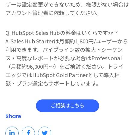
ザーは設定変更ができないため、権限がない場合は
アカウント管理者に依頼してください。
Q. HubSpot Sales Hubの料金はいくらですか？
A. Sales Hub Starterは月額約1,800円/ユーザーから
利用できます。パイプライン数の拡大・シーケン
ス・高度なレポートが必要な場合はProfessional
（月額約96,000円〜）をご検討ください。トライ
エッジではHubSpot Gold Partnerとして導入相
談・プラン選定もサポートしています。
Share