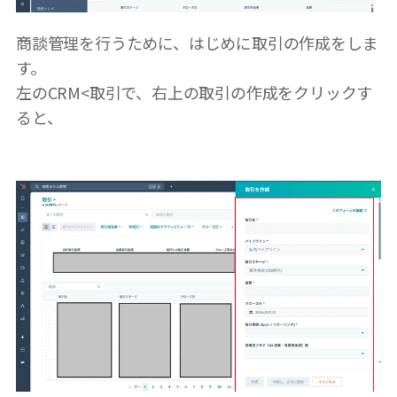
商談管理を行うために、はじめに取引の作成をしま
す。
左のCRM<取引で、右上の取引の作成をクリックす
ると、