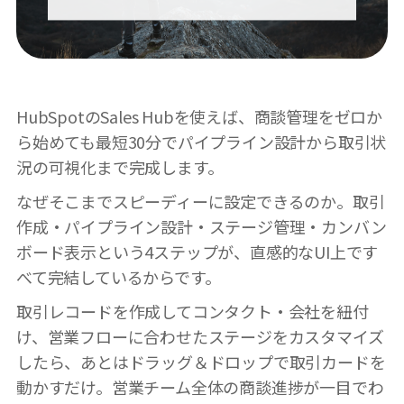
HubSpotのSales Hubを使えば、商談管理をゼロか
ら始めても最短30分でパイプライン設計から取引状
況の可視化まで完成します。
なぜそこまでスピーディーに設定できるのか。取引
作成・パイプライン設計・ステージ管理・カンバン
ボード表示という4ステップが、直感的なUI上です
べて完結しているからです。
取引レコードを作成してコンタクト・会社を紐付
け、営業フローに合わせたステージをカスタマイズ
したら、あとはドラッグ＆ドロップで取引カードを
動かすだけ。営業チーム全体の商談進捗が一目でわ