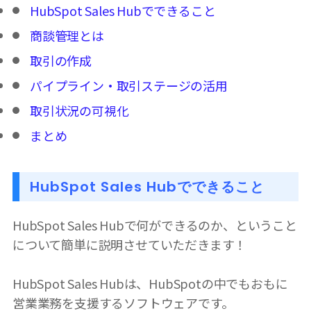
HubSpot Sales Hubでできること
商談管理とは
取引の作成
パイプライン・取引ステージの活用
取引状況の可視化
まとめ
HubSpot Sales Hubでできること
HubSpot Sales Hubで何ができるのか、ということ
について簡単に説明させていただきます！
HubSpot Sales Hubは、HubSpotの中でもおもに
営業業務を支援するソフトウェアです。