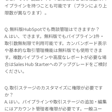
イプラインを持つことも可能です（プランにより上
限数が異なります）。
Q. 無料版HubSpotでも商談管理はできますか？
A. はい、できます。無料版でもパイプライン1件・
取引数無制限で利用可能です。カンバンボード表示
や基本的な取引管理機能は無料版でも使用できま
す。複数パイプラインや高度なレポートが必要な場
合はSales Hub Starterへのアップグレードをご検討
ください。
Q. 取引ステージのカスタマイズに権限が必要です
か？
A. はい。パイプラインや取引ステージの追加・編集
にはアカウント管理者権限が必要です。一般ユー