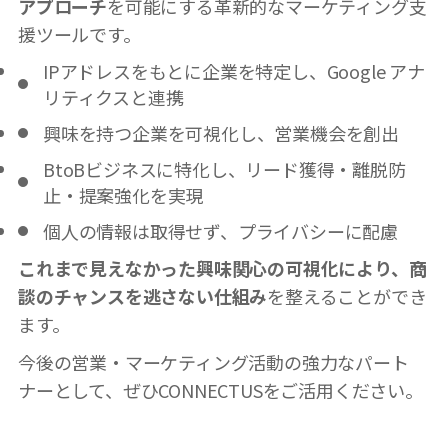
アプローチ
を可能にする革新的なマーケティング支
援ツールです。
IPアドレスをもとに企業を特定し、Google アナ
リティクスと連携
興味を持つ企業を可視化し、営業機会を創出
BtoBビジネスに特化し、リード獲得・離脱防
止・提案強化を実現
個人の情報は取得せず、プライバシーに配慮
これまで見えなかった興味関心の可視化により、商
談のチャンスを逃さない仕組み
を整えることができ
ます。
今後の営業・マーケティング活動の強力なパート
ナーとして、ぜひCONNECTUSをご活用ください。