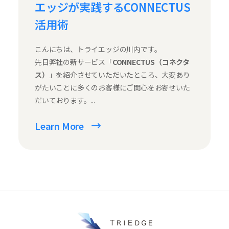
エッジが実践するCONNECTUS
活用術
こんにちは、トライエッジの川内です。
先日弊社の新サービス「
CONNECTUS（コネクタ
ス）
」を紹介させていただいたところ、大変あり
がたいことに多くのお客様にご関心をお寄せいた
だいております。...
Learn More