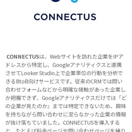
CONNECTUS
は、Webサイトを訪れた企業をIPア
ドレスから特定し、Googleアナリティクスと連携
させてLooker Studio上で企業単位の行動を分析で
きるBtoB向けサービスです。従来のCRMでは問い
合わせフォームなどから明確な接触があった企業し
か把握できず、Googleアナリティクスだけでは「ど
の企業が見たのか」までは特定できないため、興味
を持ちながら問い合わせに至らなかった企業の情報
が抜け落ちていました。CONNECTUSを導入する
と、たとえば料金ページや問い合わせページを繰り