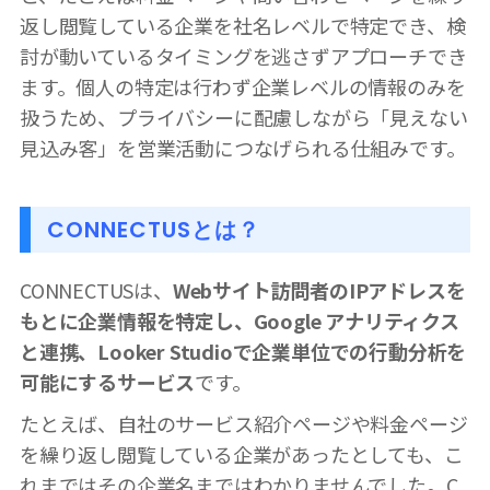
返し閲覧している企業を社名レベルで特定でき、検
討が動いているタイミングを逃さずアプローチでき
ます。個人の特定は行わず企業レベルの情報のみを
扱うため、プライバシーに配慮しながら「見えない
見込み客」を営業活動につなげられる仕組みです。
CONNECTUSとは？
CONNECTUSは、
Webサイト訪問者のIPアドレスを
もとに企業情報を特定し、Google アナリティクス
と連携、Looker Studioで企業単位での行動分析を
可能にするサービス
です。
たとえば、自社のサービス紹介ページや料金ページ
を繰り返し閲覧している企業があったとしても、こ
れまではその企業名まではわかりませんでした。C