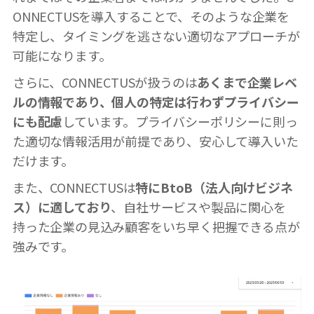
ONNECTUSを導入することで、そのような企業を
特定し、タイミングを逃さない適切なアプローチが
可能になります。
さらに、CONNECTUSが扱うのは
あくまで企業レベ
ルの情報であり、個人の特定は行わずプライバシー
にも配慮
しています。プライバシーポリシーに則っ
た適切な情報活用が前提であり、安心して導入いた
だけます。
また、CONNECTUSは
特にBtoB（法人向けビジネ
ス）に適しており
、自社サービスや製品に関心を
持った企業の見込み顧客をいち早く把握できる点が
強みです。