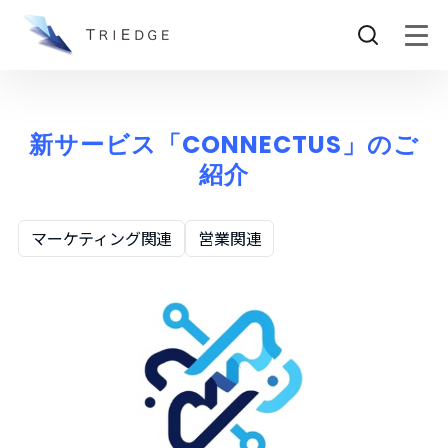
新サービス「CONNECTUS」のご
紹介
マーケティング関連
営業関連