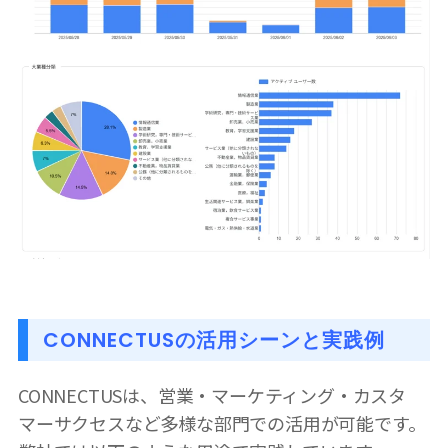
CONNECTUSの活用シーンと実践例
CONNECTUSは、営業・マーケティング・カスタ
マーサクセスなど多様な部門での活用が可能です。