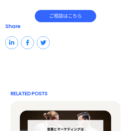
Share
RELATED POSTS