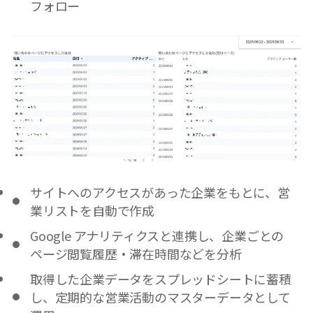
フォロー
サイトへのアクセスがあった企業をもとに、営
業リストを自動で作成
Google アナリティクスと連携し、企業ごとの
ページ閲覧履歴・滞在時間などを分析
取得した企業データをスプレッドシートに蓄積
し、定期的な営業活動のマスターデータとして