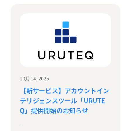
10月 14, 2025
【新サービス】アカウントイン
テリジェンスツール「URUTE
Q」提供開始のお知らせ
...