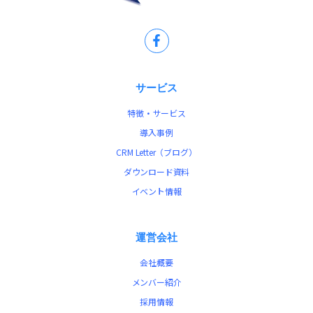
サービス
特徴・サービス
導入事例
CRM Letter（ブログ）
ダウンロード資料
イベント情報
運営会社
会社概要
メンバー紹介
採用情報