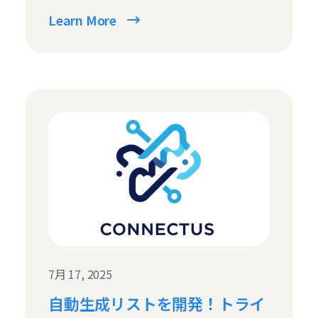
Learn More
7月 17, 2025
自動生成リストを開発！トライ