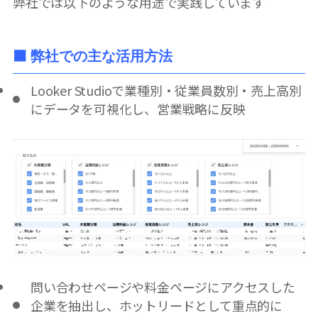
弊社では以下のような用途で実践しています
⬛ 弊社での主な活用方法
Looker Studioで業種別・従業員数別・売上高別
にデータを可視化し、営業戦略に反映
問い合わせページや料金ページにアクセスした
企業を抽出し、ホットリードとして重点的に