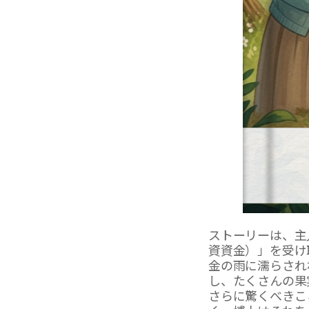
ストーリーは、主
資資金）」を受け
金の雨に濡らされ
し、たくさんの果
さらに驚くべきこ