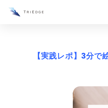
【実践レポ】3分で絵本