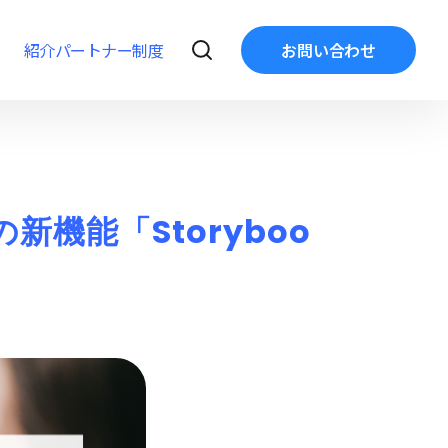
紹介パートナー制度
お問い合わせ
新機能「Storyboo