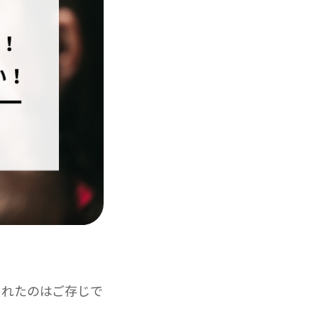
されたのはご存じで