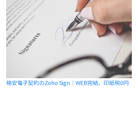
格安電子契約のZoho Sign｜WEB完結、印紙税0円