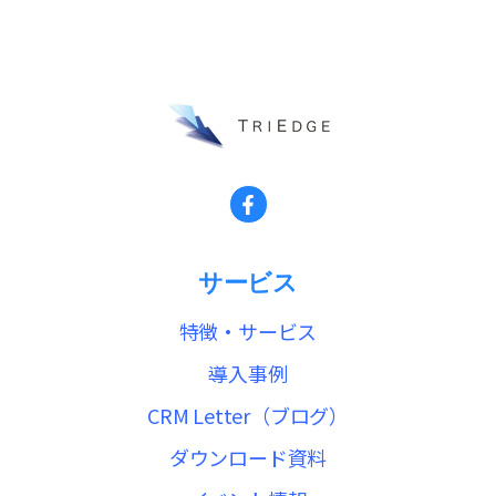
サービス
特徴・サービス
導入事例
CRM Letter（ブログ）
ダウンロード資料