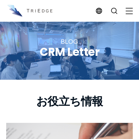
BLOG
CRM Letter
お役立ち情報