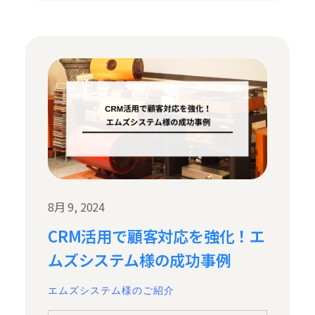
8月 9, 2024
CRM活用で顧客対応を強化！エ
ムズシステム様の成功事例
エムズシステム様のご紹介