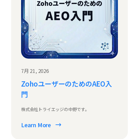
7月 21, 2026
ZohoユーザーのためのAEO入
門
株式会社トライエッジの中野です。
Learn More