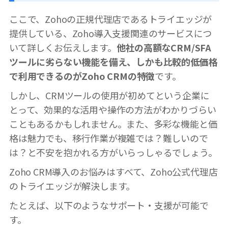
ここで、Zohoの正規代理店であるトライエッジが
提供している、Zoho導入支援関連のサービスにつ
いて詳しくお伝えします。
他社の高額なCRM/SFA
ツールに劣らない機能を備え、しかも比較的低価格
で利用できるのがZoho CRMの特徴
です。
しかし、CRMツールの使用が初めてという企業に
とって、効果的な活用や操作の方法がわかりづらい
こともあるかもしれません。また、多彩な機能と価
格は魅力でも、移行作業が複雑では？難しいので
は？と不安を抱かれる方がいらっしゃるでしょう。
Zoho CRM導入のお悩みはすべて、Zoho公式代理店
のトライエッジが解決します。
たとえば、以下のようなサポート・支援が可能で
す。