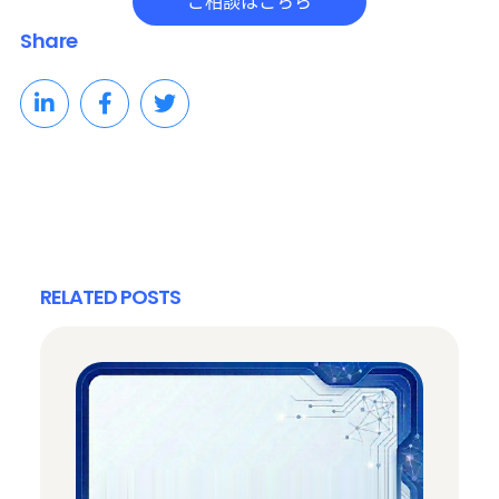
Share
RELATED POSTS