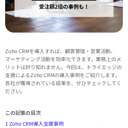
Zoho CRMを導入すれば、顧客管理・営業活動、
マーケティング活動を効率化できます。業務上のメ
リットは計り知れません。今回は、トライエッジの
支援によるZoho CRMの導入事例をご紹介します。
各社が獲得されている成果を、ぜひチェックしてく
ださい。
この記事の目次
1
Zoho CRM導入支援事例