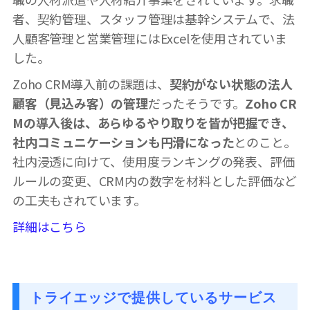
者、契約管理、スタッフ管理は基幹システムで、法
人顧客管理と営業管理にはExcelを使用されていま
した。
Zoho CRM導入前の課題は、
契約がない状態の法人
顧客（見込み客）の管理
だったそうです。
Zoho CR
Mの導入後は、あらゆるやり取りを皆が把握でき、
社内コミュニケーションも円滑になった
とのこと。
社内浸透に向けて、使用度ランキングの発表、評価
ルールの変更、CRM内の数字を材料とした評価など
の工夫もされています。
詳細はこちら
トライエッジで提供しているサービス