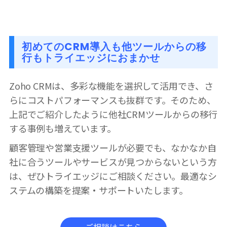
初めてのCRM導入も他ツールからの移
行もトライエッジにおまかせ
Zoho CRMは、多彩な機能を選択して活用でき、さ
らにコストパフォーマンスも抜群です。そのため、
上記でご紹介したように他社CRMツールからの移行
する事例も増えています。
顧客管理や営業支援ツールが必要でも、なかなか自
社に合うツールやサービスが見つからないという方
は、ぜひトライエッジにご相談ください。最適なシ
ステムの構築を提案・サポートいたします。