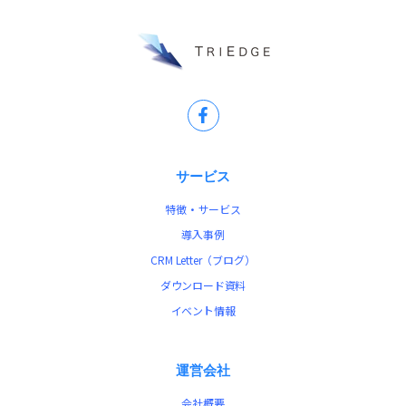
サービス
特徴・サービス
導入事例
CRM Letter（ブログ）
ダウンロード資料
イベント情報
運営会社
会社概要