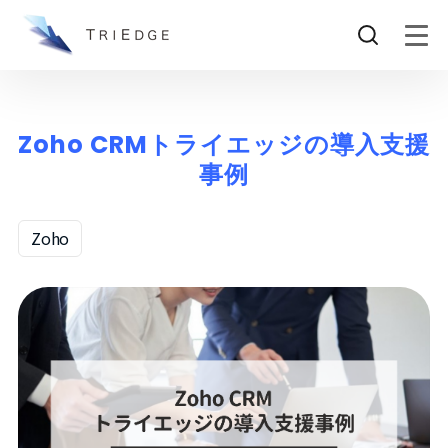
Zoho CRMトライエッジの導入支援
事例
Zoho