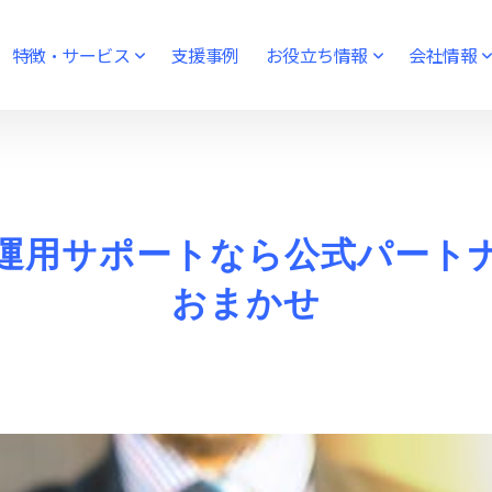
特徴・サービス
支援事例
お役立ち情報
会社情報
入・運用サポートなら公式パー
おまかせ