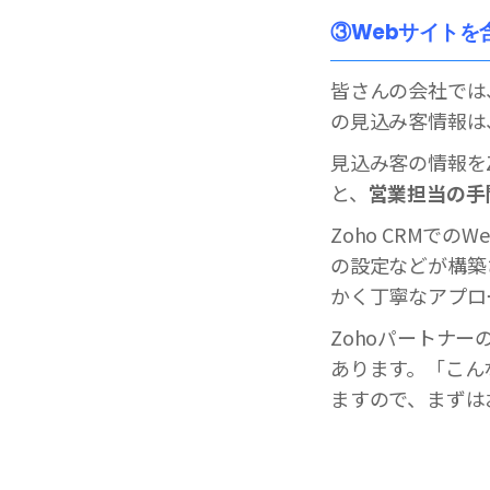
③Webサイトを
皆さんの会社では
の見込み客情報は
見込み客の情報を
と、
営業担当の手
Zoho CRMで
の設定などが構築
かく丁寧なアプロ
Zohoパートナ
あります。「こん
ますので、まずは