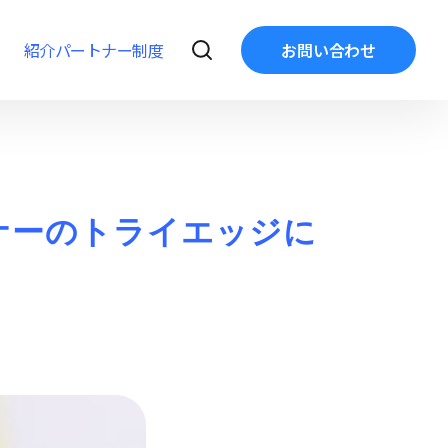
紹介パートナー制度
お問い合わせ
トナーのトライエッジに