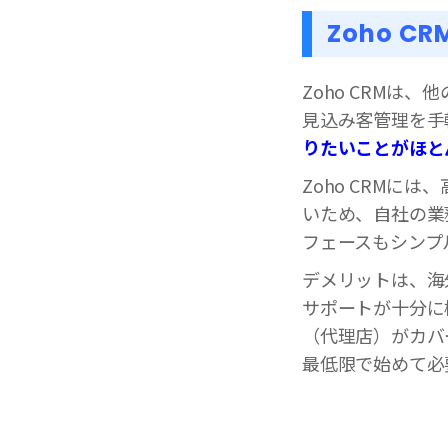
Zoho C
Zoho CRMは
見込み客管理を手
りたいことがほと
Zoho CRMに
いため、自社の業
フェースもシンプ
デメリットは、海
サポートが十分に
（代理店）がカバ
最低限で始めて必