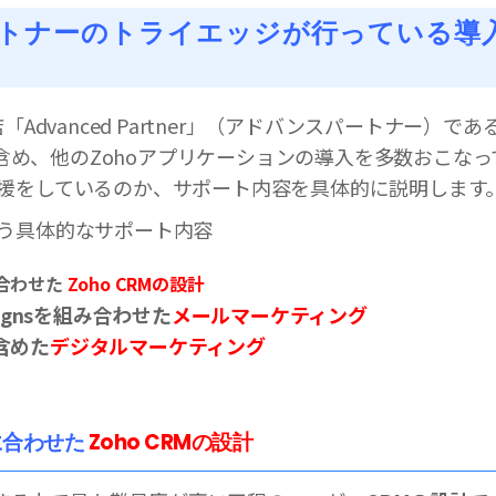
パートナーのトライエッジが行っている導
「Advanced Partner」（アドバンスパートナー）で
Mを含め、他のZohoアプリケーションの導入を多数おこな
援をしているのか、サポート内容を具体的に説明します
う具体的なサポート内容
合わせた
Zoho CRMの設計
paignsを組み合わせた
メールマーケティング
含めた
デジタルマーケティング
に合わせた
Zoho CRMの設計