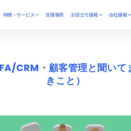
特徴・サービス
支援事例
お役立ち情報
会社情報
FA/CRM・顧客管理と聞い
きこと）