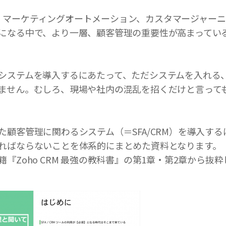
CRM、マーケティングオートメーション、カスタマージャー
になる中で、より一層、顧客管理の重要性が高まってい
システムを導入するにあたって、ただシステムを入れる
ません。むしろ、現場や社内の混乱を招くだけと言って
た顧客管理に関わるシステム（＝SFA/CRM）を導入す
ればならないことを体系的にまとめた資料となります。
『Zoho CRM 最強の教科書』の第1章・第2章から抜