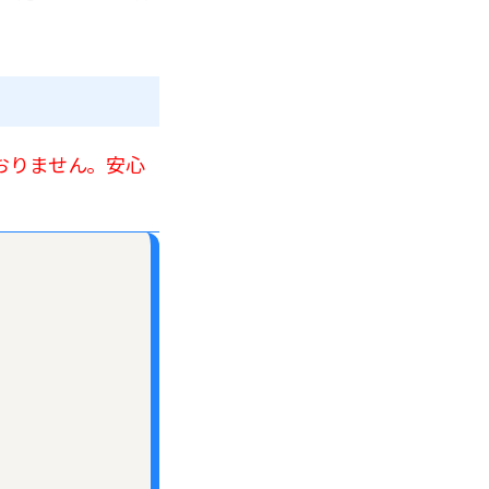
おりません。安心