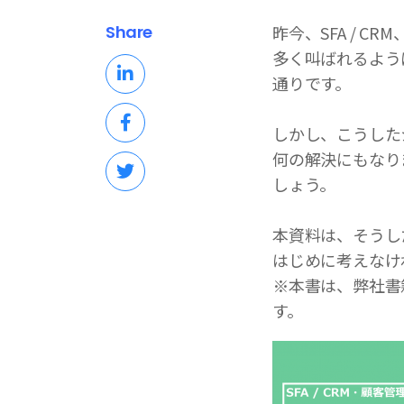
Share
昨今、SFA / 
多く叫ばれるよう
通りです。
しかし、こうした
何の解決にもなり
しょう。
本資料は、そうし
はじめに考えなけ
※本書は、弊社書籍
す。