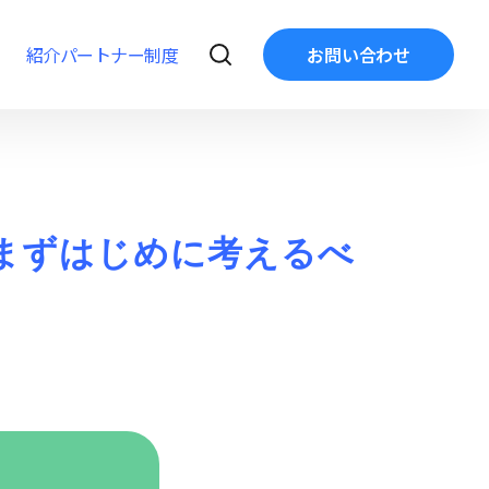
紹介パートナー制度
お問い合わせ
てまずはじめに考えるべ