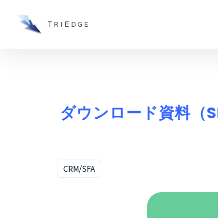
ダウンロード資料（S
CRM/SFA