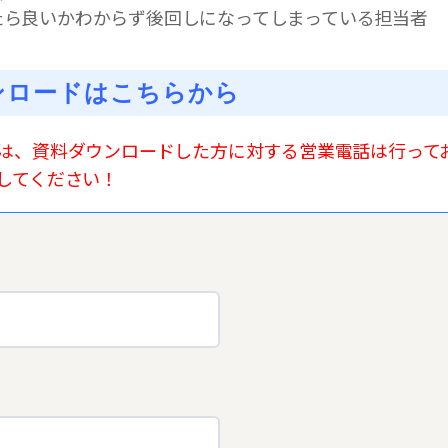
たら良いかわからず後回しになってしまっている担当者
ンロードはこちらから
は、資料ダウンロードした方に対する営業電話は行って
してください！