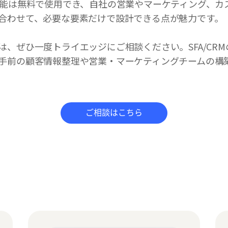
機能は無料で使用でき、自社の営業やマーケティング、カ
合わせて、必要な要素だけで設計できる点が魅力です。
は、ぜひ一度トライエッジにご相談ください。SFA/CR
手前の顧客情報整理や営業・マーケティングチームの構