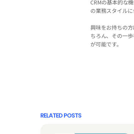
CRMの基本的な
の業務スタイルに
興味をお持ちの方
ちろん、その一歩
が可能です。
RELATED POSTS