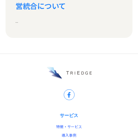
営統合について
...
サービス
特徴・サービス
導入事例