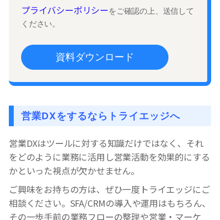
プライバシーポリシー
をご確認の上、送信して
ください。
営業DXをするならトライエッジへ
営業DXはツールに対する知識だけではなく、それ
をどのように業務に活用し営業活動を効果的にする
かといった視点が欠かせません。
ご興味をお持ちの方は、ぜひ一度トライエッジにご
相談ください。SFA/CRMの導入や運用はもちろん、
その一歩手前の業務フローの整理や営業・マーケ