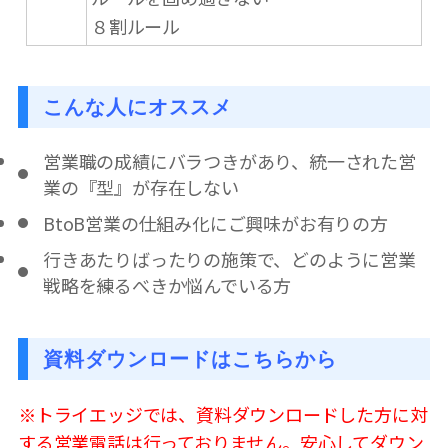
８割ルール
こんな人にオススメ
営業職の成績にバラつきがあり、統一された営
業の『型』が存在しない
BtoB営業の仕組み化にご興味がお有りの方
行きあたりばったりの施策で、どのように営業
戦略を練るべきか悩んでいる方
資料ダウンロードはこちらから
※トライエッジでは、資料ダウンロードした方に対
する営業電話は行っておりません。安心してダウン