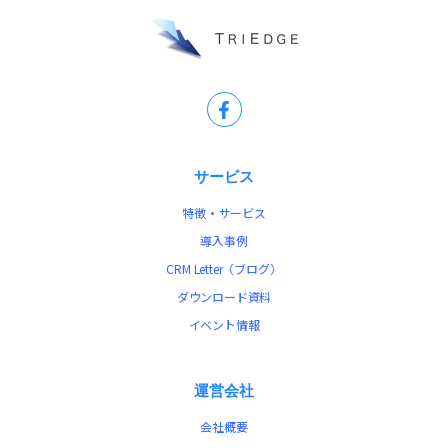
サービス
特徴・サービス
導入事例
CRM Letter（ブログ）
ダウンロード資料
イベント情報
運営会社
会社概要