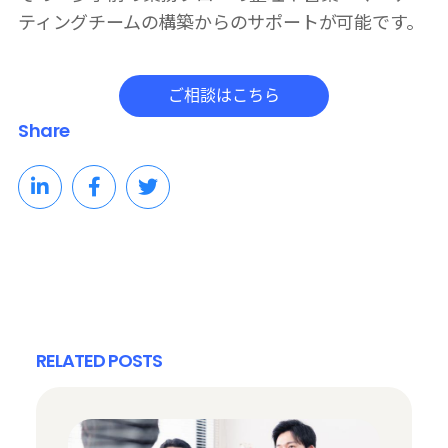
ティングチームの構築からのサポートが可能です。
Share
RELATED POSTS