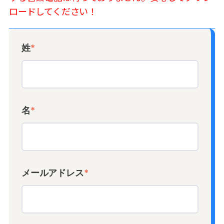
ロードしてください！
姓
*
名
*
メールアドレス
*