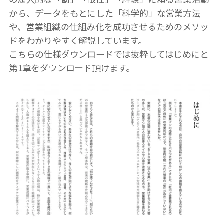
から、データをもとにした「科学的」な営業方法
や、営業組織の仕組み化を成功させるためのメソッ
ドをわかりやすく解説しています。
こちらの仕様ダウンロードでは抜粋してはじめにと
第1章をダウンロード頂けます。