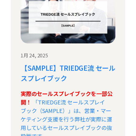
1月 24, 2025
【SAMPLE】TRIEDGE流 セール
スプレイブック
実際のセールスプレイブックを一部公
開！
「TRIEDGE流 セールスプレイ
ブック（SAMPLE）」は、営業・マー
ケティング支援を行う弊社が実際に運
用しているセールスプレイブックの抜
粋版です。