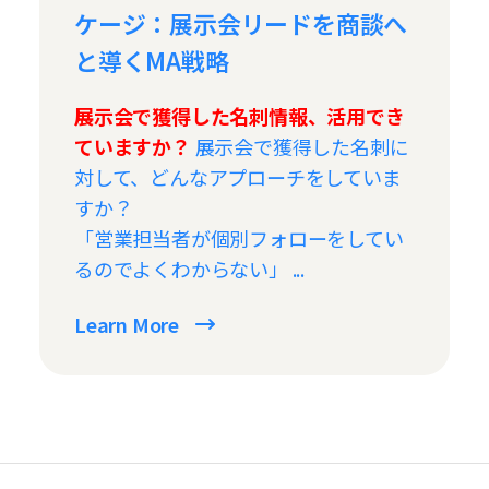
ケージ：展示会リードを商談へ
と導くMA戦略
展示会で獲得した名刺情報、活用でき
ていますか？
展示会で獲得した名刺に
対して、どんなアプローチをしていま
すか？
「営業担当者が個別フォローをしてい
るのでよくわからない」 ...
Learn More