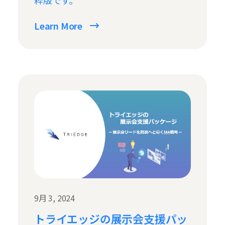
Learn More
9月 3, 2024
トライエッジの展示会支援パッ