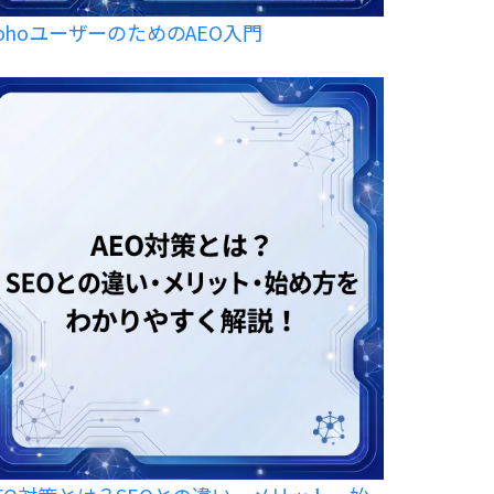
ohoユーザーのためのAEO入門