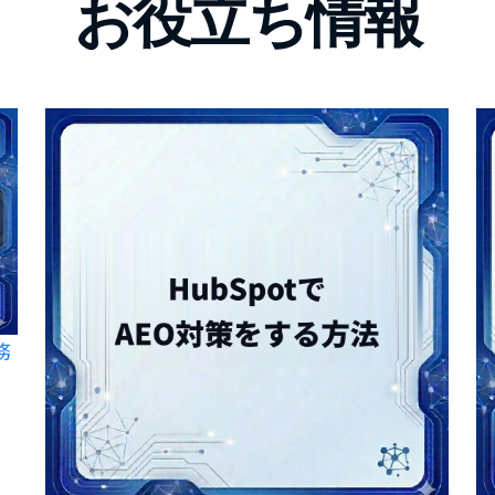
お役立ち情報
務