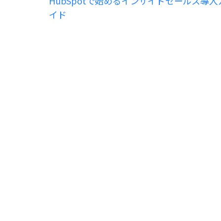
HubSpotで始めるインサイドセールス導入
イド