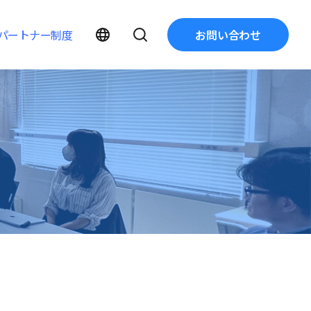
パートナー制度
お問い合わせ