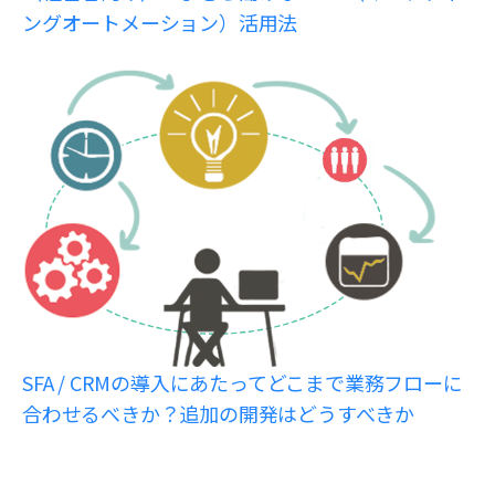
ングオートメーション）活用法
SFA / CRMの導入にあたってどこまで業務フローに
合わせるべきか？追加の開発はどうすべきか