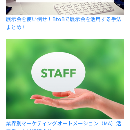
展示会を使い倒せ！BtoBで展示会を活用する手法
まとめ！
業界別マーケティングオートメーション（MA）活