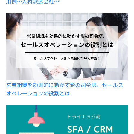
用例〜人材派遣会社〜
営業組織を効果的に動かす影の司令塔、セールス
オペレーションの役割とは