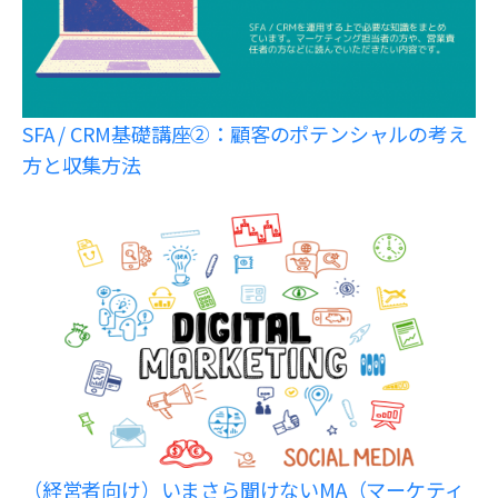
SFA / CRM基礎講座②：顧客のポテンシャルの考え
方と収集方法
（経営者向け）いまさら聞けないMA（マーケティ