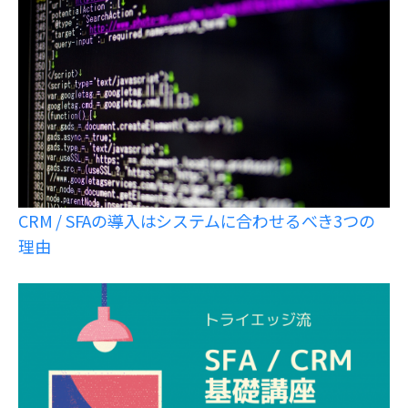
CRM / SFAの導入はシステムに合わせるべき3つの
理由