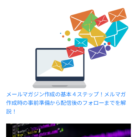
メールマガジン作成の基本４ステップ！メルマガ
作成時の事前準備から配信後のフォローまでを解
説！