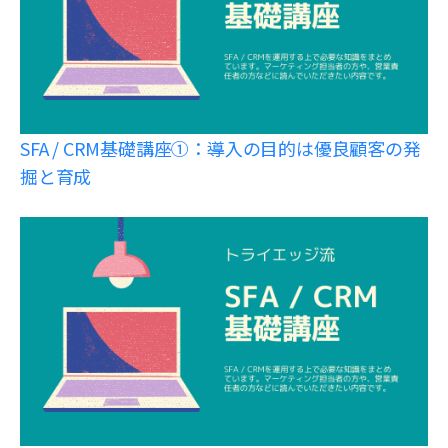
SFA / CRM基礎講座①：導入の目的は優良顧客の発
掘と育成