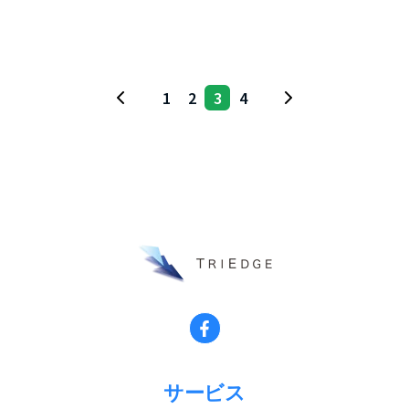
1
2
3
4
サービス