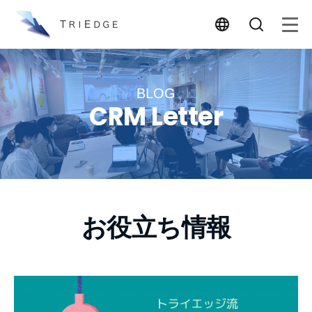
BLOG
CRM Letter
お役立ち情報