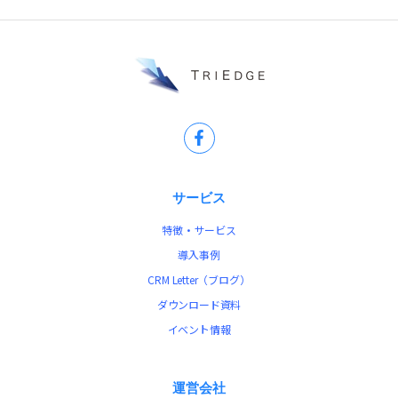
サービス
特徴・サービス
導入事例
CRM Letter（ブログ）
ダウンロード資料
イベント情報
運営会社