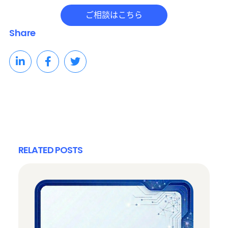
Share
RELATED POSTS