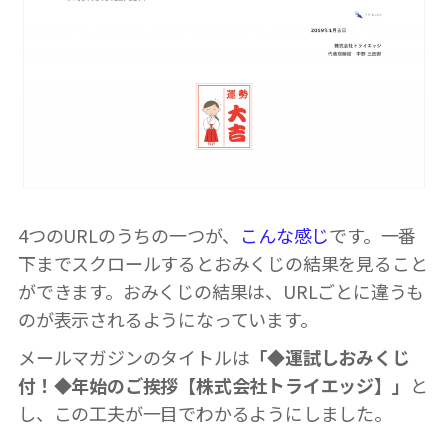
4つのURLのうちの一つが、
こんな感じ
です。一番
下までスクロールするとおみくじの結果を見ること
ができます。おみくじの結果は、URLごとに違うも
のが表示されるようになっています。
メールマガジンのタイトルは
「◆運試し
おみくじ
付！◆年始のご挨拶【株式
会社トライエッジ】」
と
し、この工夫が一目でわかるようにしました。