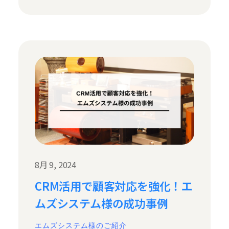
8月 9, 2024
CRM活用で顧客対応を強化！エ
ムズシステム様の成功事例
エムズシステム様のご紹介