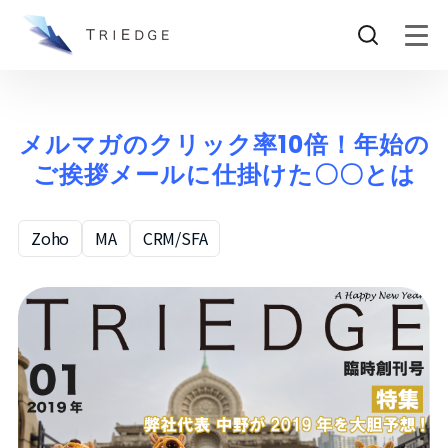
メルマガのクリック率10倍！年始の
ご挨拶メールに仕掛けた〇〇とは
Zoho
MA
CRM/SFA