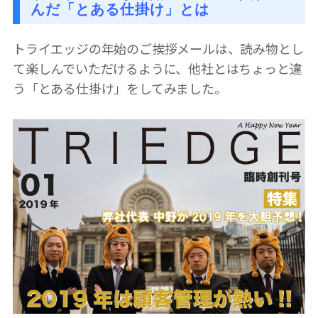
んだ「とある仕掛け」とは
トライエッジの年始のご挨拶メールは、読み物とし
て楽しんでいただけるように、他社とはちょっと違
う「とある仕掛け」をしてみました。