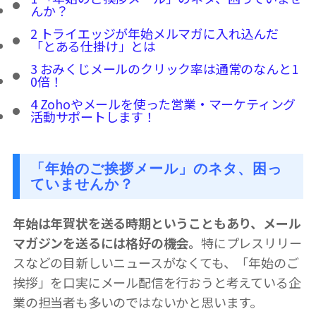
んか？
2
トライエッジが年始メルマガに入れ込んだ
「とある仕掛け」とは
3
おみくじメールのクリック率は通常のなんと1
0倍！
4
Zohoやメールを使った営業・マーケティング
活動サポートします！
「年始のご挨拶メール」のネタ、困っ
ていませんか？
年始は年賀状を送る時期ということもあり、メール
マガジンを送るには格好の機会。
特にプレスリリー
スなどの目新しいニュースがなくても、「年始のご
挨拶」を口実にメール配信を行おうと考えている企
業の担当者も多いのではないかと思います。