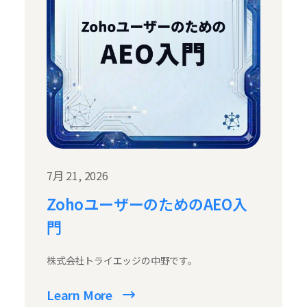
7月 21, 2026
ZohoユーザーのためのAEO入
門
株式会社トライエッジの中野です。
Learn More